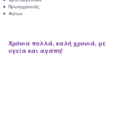
Πρωτοχρονιάς
Φώτων
Χρόνια πολλά, καλή χρονιά, με
υγεία και αγάπη!