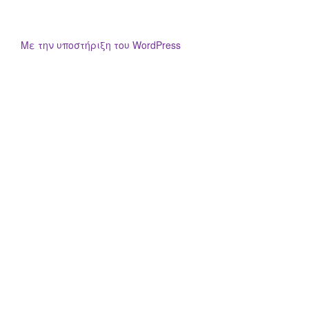
Με την υποστήριξη του WordPress