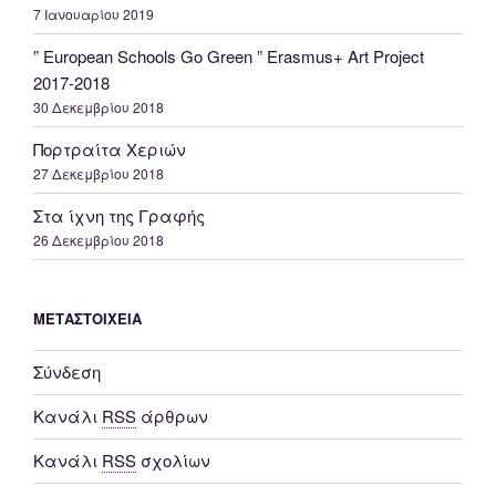
7 Ιανουαρίου 2019
” European Schools Go Green ” Erasmus+ Αrt Project
2017-2018
30 Δεκεμβρίου 2018
Πορτραίτα Χεριών
27 Δεκεμβρίου 2018
Στα ίχνη της Γραφής
26 Δεκεμβρίου 2018
ΜΕΤΑΣΤΟΙΧΕΊΑ
Σύνδεση
Κανάλι
RSS
άρθρων
Κανάλι
RSS
σχολίων