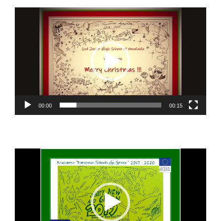
Πρόγραμμα
Αναπαραγωγής
Βίντεο
00:00
00:15
Πρόγραμμα
Αναπαραγωγής
Βίντεο