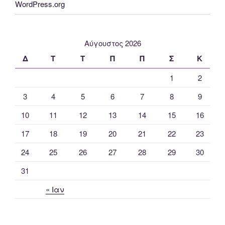
WordPress.org
Αύγουστος 2026
Δ
Τ
Τ
Π
Π
Σ
Κ
1
2
3
4
5
6
7
8
9
10
11
12
13
14
15
16
17
18
19
20
21
22
23
24
25
26
27
28
29
30
31
« Ιαν