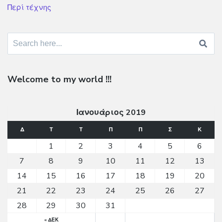
Περί τέχνης
Search for:
Welcome to my world !!!
Ιανουάριος 2019
Δ
Τ
Τ
Π
Π
Σ
Κ
1
2
3
4
5
6
7
8
9
10
11
12
13
14
15
16
17
18
19
20
21
22
23
24
25
26
27
28
29
30
31
« ΔΕΚ