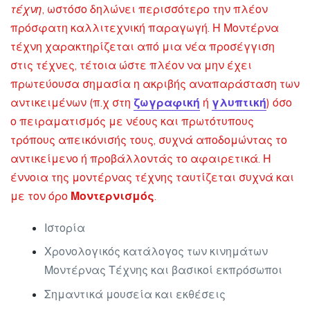
τέχνη
, ωστόσο δηλώνει περισσότερο την πλέον
πρόσφατη καλλιτεχνική παραγωγή. Η Μοντέρνα
τέχνη χαρακτηρίζεται από μια νέα προσέγγιση
στις τέχνες, τέτοια ώστε πλέον να μην έχει
πρωτεύουσα σημασία η ακριβής αναπαράσταση των
αντικειμένων (π.χ στη
ζωγραφική
ή
γλυπτική
) όσο
ο πειραματισμός με νέους και πρωτότυπους
τρόπους απεικόνισής τους, συχνά αποδομώντας το
αντικείμενο ή προβάλλοντάς το αφαιρετικά. Η
έννοια της μοντέρνας τέχνης ταυτίζεται συχνά και
με τον όρο
Μοντερνισμός
.
Ιστορία
Χρονολογικός κατάλογος των κινημάτων
Μοντέρνας Τέχνης και βασικοί εκπρόσωποι
Σημαντικά μουσεία και εκθέσεις