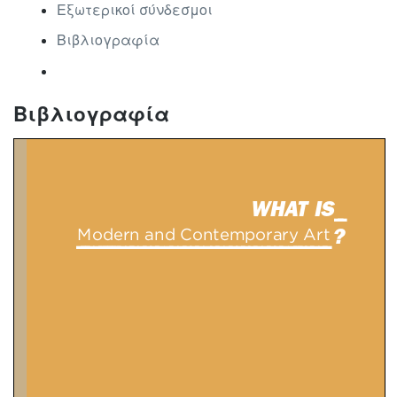
Εξωτερικοί σύνδεσμοι
Βιβλιογραφία
Βιβλιογραφία