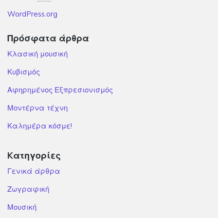
WordPress.org
Πρόσφατα άρθρα
Κλασική μουσική
Κυβισμός
Αφηρημένος Εξπρεσιονισμός
Μοντέρνα τέχνη
Καλημέρα κόσμε!
Kατηγορίες
Γενικά άρθρα
Ζωγραφική
Μουσική