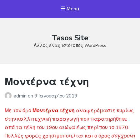
Menu
Tasos Site
Άλλος ένας ιστότοπος WordPress
Μοντέρνα τέχνη
admin
on
9 Ιανουαρίου 2019
Με τον όρο
Μοντέρνα τέχνη
αναφερόμαστε κυρίως
στην καλλιτεχνική παραγωγή που παρατηρήθηκε
από τα τέλη του 19ου αιώνα έως περίπου το 1970.
Πολλές φορές χρησιμοποιείται και ο όρος
σύγχρονη