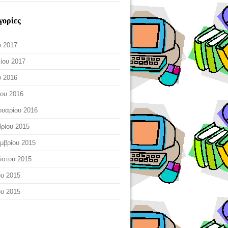
γορίες
 2017
ίου 2017
 2016
ου 2016
υαρίου 2016
ρίου 2015
μβρίου 2015
ύστου 2015
ου 2015
ου 2015