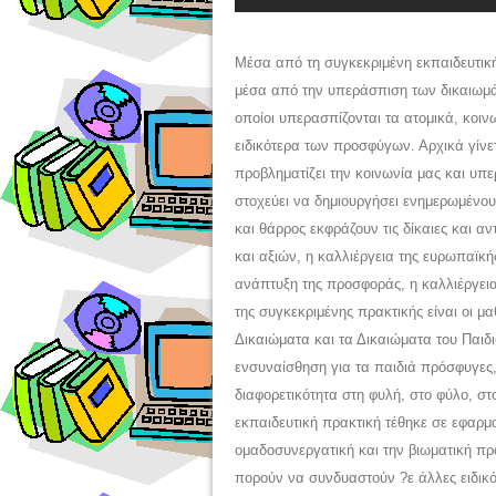
Μέσα από τη συγκεκριμένη εκπαιδευτική
μέσα από την υπεράσπιση των δικαιωμά
οποίοι υπερασπίζονται τα ατομικά, κοι
ειδικότερα των προσφύγων. Αρχικά γίν
προβληματίζει την κοινωνία μας και υπ
στοχεύει να δημιουργήσει ενημερωμένους
και θάρρος εκφράζουν τις δίκαιες και α
και αξιών, η καλλιέργεια της ευρωπαϊκή
ανάπτυξη της προσφοράς, η καλλιέργεια
της συγκεκριμένης πρακτικής είναι οι 
Δικαιώματα και τα Δικαιώματα του Παιδ
ενσυναίσθηση για τα παιδιά πρόσφυγες,
διαφορετικότητα στη φυλή, στο φύλο, σ
εκπαιδευτική πρακτική τέθηκε σε εφαρμο
ομαδοσυνεργατική και την βιωματική πρ
πορούν να συνδυαστούν ?ε άλλες ειδικό