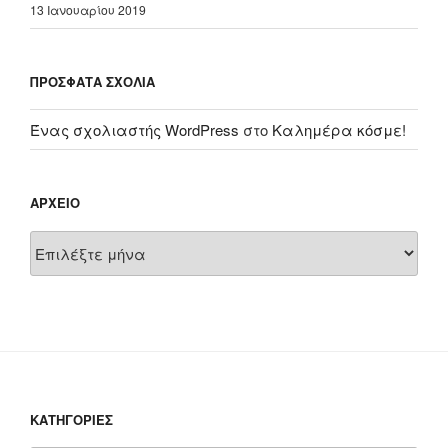
13 Ιανουαρίου 2019
ΠΡΌΣΦΑΤΑ ΣΧΌΛΙΑ
Ένας σχολιαστής WordPress
στο
Καλημέρα κόσμε!
ΑΡΧΕΊΟ
Αρχείο
KΑΤΗΓΟΡΊΕΣ