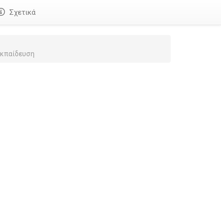
Σχετικά
Εκπαίδευση