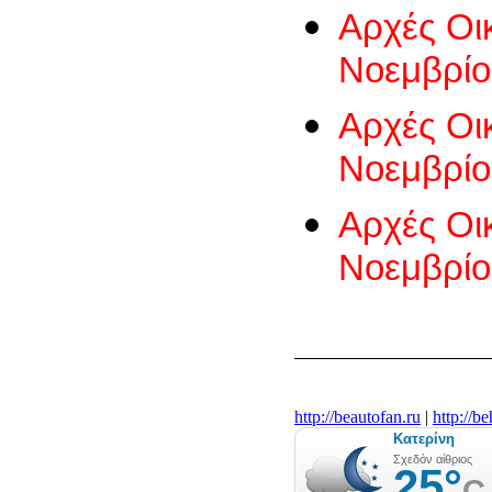
Αρχές Οι
Νοεμβρίο
Αρχές Οι
Νοεμβρίο
Αρχές Οικ
Νοεμβρίο
http://beautofan.ru
|
http://b