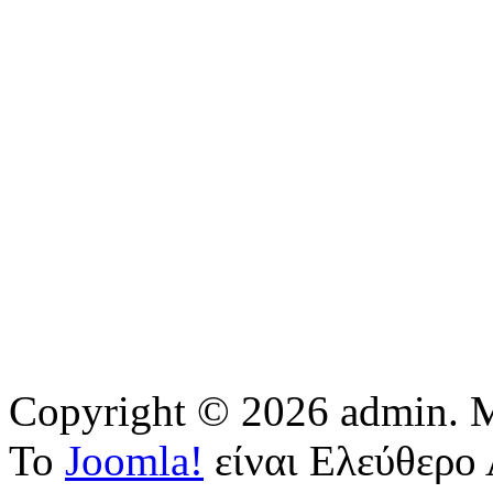
Copyright © 2026 admin. Μ
Το
Joomla!
είναι Ελεύθερο 