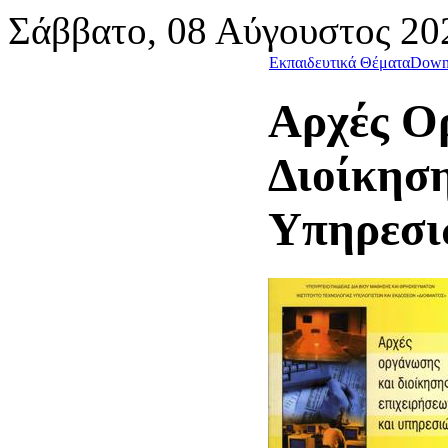
Σάββατο, 08 Αύγουστος 20
Εκπαιδευτικά Θέματα
Down
Αρχές Ο
Διοίκηση
Υπηρεσι