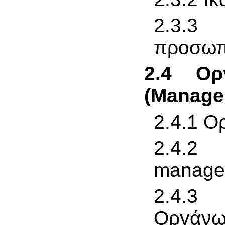
2.3.
προσωπ
2.4 Ορ
(Manage
2.4.1 Ο
2.4.2 
manage
2.4.3
Οργάνωσ