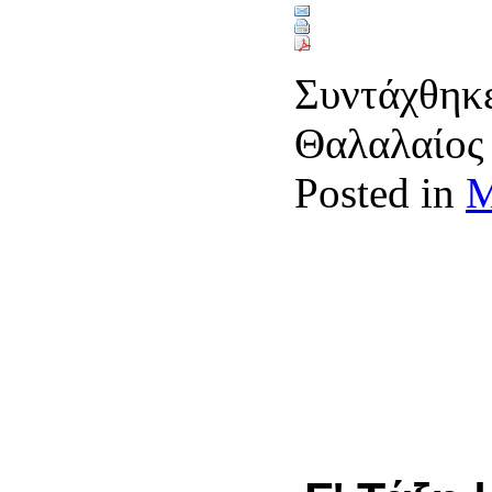
Συντάχθηκε
Θαλαλαίο
Posted in
Μ