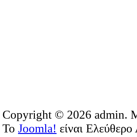
Copyright © 2026 admin. Μ
Το
Joomla!
είναι Ελεύθερο 