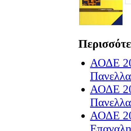
Περισσότε
ΑΟΔΕ 20
Πανελλα
ΑΟΔΕ 20
Πανελλα
ΑΟΔΕ 20
Επαναλη