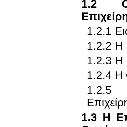
1.2 Ο
Επιχείρ
1.2.1 Ε
1.2.2 Η
1.2.3 Η
1.2.4 Η
1.2.5 
Επιχείρ
1.3 Η Ε