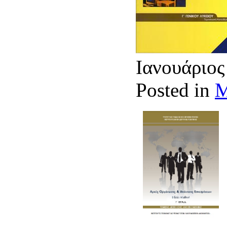
Ιανουάριος
Posted in
Μ