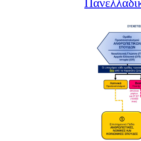
Πανελλαδικ