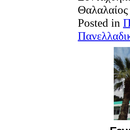
Θαλαλαίο
Posted in
Π
Πανελλαδικ