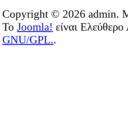
Copyright © 2026 admin. Μ
Το
Joomla!
είναι Ελεύθερο 
GNU/GPL.
.