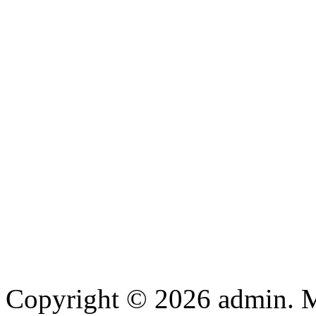
Copyright © 2026 admin. Μ