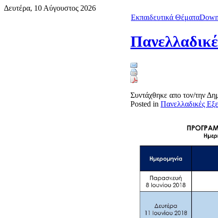
Δευτέρα, 10 Αύγουστος 2026
Εκπαιδευτικά Θέματα
Down
Πανελλαδικέ
Συντάχθηκε απο τον/την Δ
Posted in
Πανελλαδικές Εξ