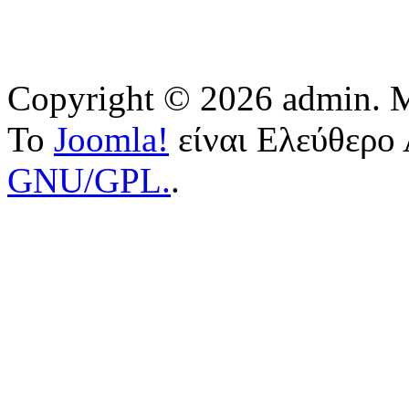
Copyright © 2026 admin. Μ
Το
Joomla!
είναι Ελεύθερο 
GNU/GPL.
.