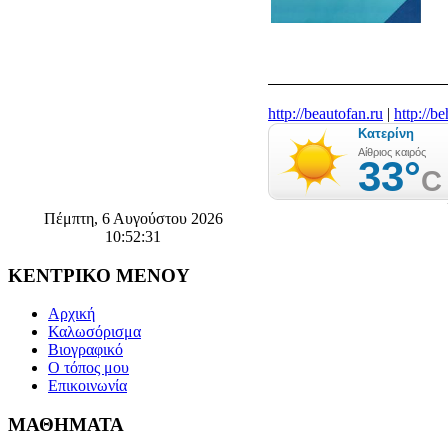
http://beautofan.ru
|
http://b
Πέμπτη, 6 Αυγούστου 2026
10:52:32
ΚΕΝΤΡΙΚΟ
ΜΕΝΟΥ
Αρχική
Καλωσόρισμα
Βιογραφικό
Ο τόπος μου
Επικοινωνία
ΜΑΘΗΜΑΤΑ