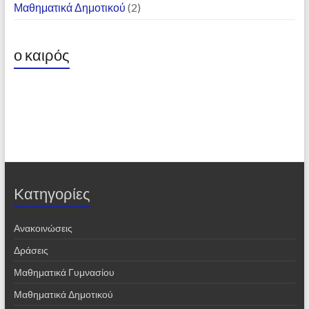
Μαθηματικά Δημοτικού
(2)
ο καιρός
Kατηγορίες
Ανακοινώσεις
Δράσεις
Μαθηματικά Γυμνασίου
Μαθηματικά Δημοτικού