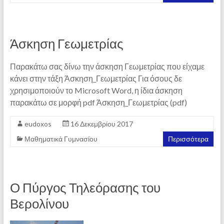
Άσκηση Γεωμετρίας
Παρακάτω σας δίνω την άσκηση Γεωμετρίας που είχαμε
κάνει στην τάξη Άσκηση_Γεωμετρίας Για όσους δε
χρησιμοποιούν το Microsoft Word, η ίδια άσκηση
παρακάτω σε μορφή pdf Άσκηση_Γεωμετρίας (pdf)
eudoxos
16 Δεκεμβρίου 2017
Μαθηματικά Γυμνασίου
Περισσότερα
Ο Πύργος Τηλεόρασης του
Βερολίνου