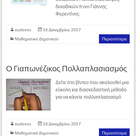
δεκαδικών from Γιάννης
Φερεντίνος
eudoxos
16 Δεκεμβρίου 2017
Μαθηματικά Δημοτικού
Περισσότερα
Ο Γιαπωνέζικος Πολλαπλασιασμός
Δείτε στο βίντεο που ακολουθεί μια
εύκολη και διασκεδαστική μέθοδο
για να κάνετε πολλαπλασιασμό
eudoxos
16 Δεκεμβρίου 2017
Μαθηματικά Δημοτικού
Περισσότερα