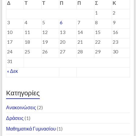
Δ
Τ
Τ
Π
Π
Σ
Κ
1
2
3
4
5
6
7
8
9
10
11
12
13
14
15
16
17
18
19
20
21
22
23
24
25
26
27
28
29
30
31
« Δεκ
Kατηγορίες
Ανακοινώσεις
(2)
Δράσεις
(1)
Μαθηματικά Γυμνασίου
(1)