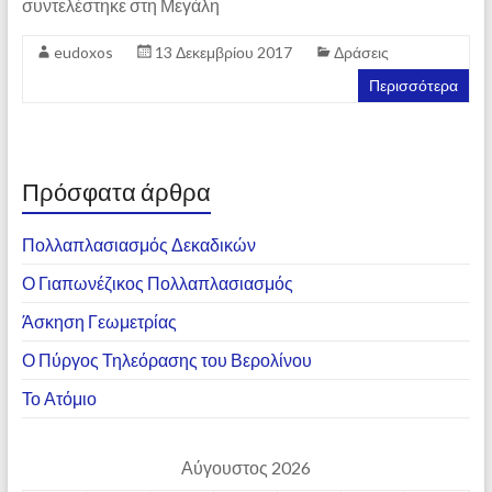
συντελέστηκε στη Μεγάλη
eudoxos
13 Δεκεμβρίου 2017
Δράσεις
Περισσότερα
Πρόσφατα άρθρα
Πολλαπλασιασμός Δεκαδικών
Ο Γιαπωνέζικος Πολλαπλασιασμός
Άσκηση Γεωμετρίας
Ο Πύργος Τηλεόρασης του Βερολίνου
Το Ατόμιο
Αύγουστος 2026