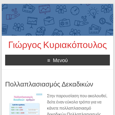
Γιώργος Κυριακόπουλος
Μενού
Πολλαπλασιασμός Δεκαδικών
Στην παρουσίαση που ακολουθεί,
δείτε έναν εύκολο τρόπο για να
κάνετε πολλαπλασιασμό
δεκαδικών Πολλαπλασιασμός