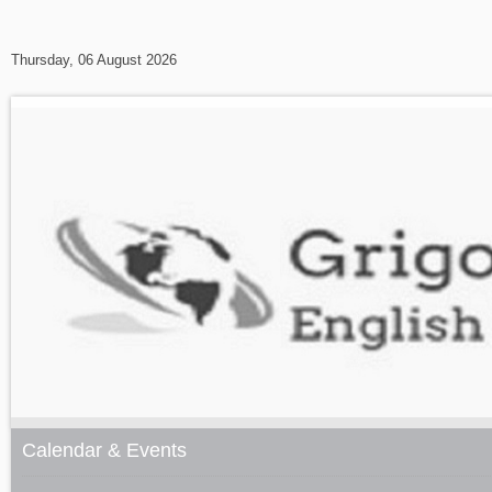
Thursday, 06 August 2026
Calendar & Events