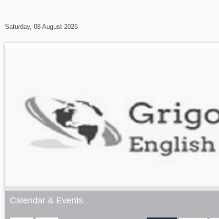
Saturday, 08 August 2026
Calendar & Events