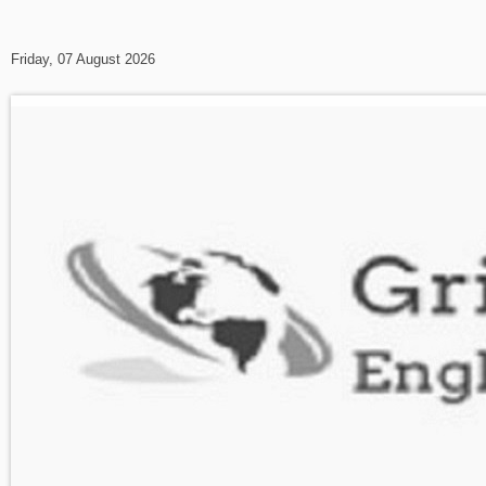
Friday, 07 August 2026