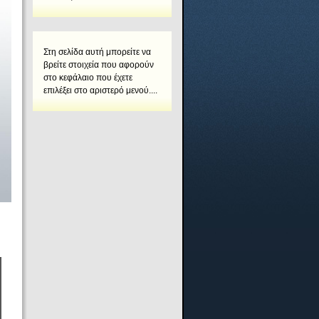
Στη σελίδα αυτή μπορείτε να
βρείτε στοιχεία που αφορούν
στο κεφάλαιο που έχετε
επιλέξει στο αριστερό μενού....