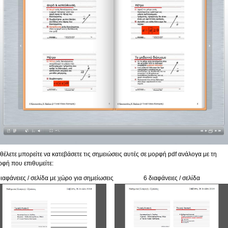
 θέλετε μπορείτε να κατεβάσετε τις σημειώσεις αυτές σε μορφή pdf ανάλογα με τη
ρφή που επιθυμείτε:
διαφάνειες / σελίδα με χώρο για σημείωσεις
6 διαφάνειες / σελίδα