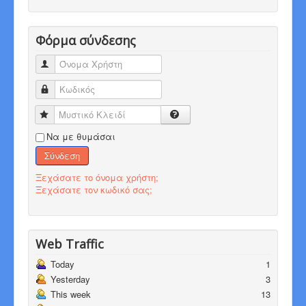
Φόρμα σύνδεσης
Όνομα Χρήστη
Κωδικός
Μυστικό Κλειδί
Να με θυμάσαι
Σύνδεση
Ξεχάσατε το όνομα χρήστη;
Ξεχάσατε τον κωδικό σας;
Web Traffic
Today
1
Yesterday
3
This week
13