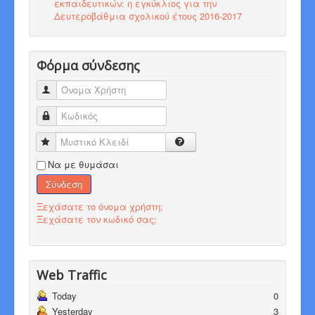
εκπαιδευτικών: η εγκύκλιος για την
Δευτεροβάθμια σχολικού έτους 2016-2017
Φόρμα σύνδεσης
Όνομα Χρήστη
Κωδικός
Μυστικό Κλειδί
Να με θυμάσαι
Σύνδεση
Ξεχάσατε το όνομα χρήστη;
Ξεχάσατε τον κωδικό σας;
Web Traffic
Today
0
Yesterday
3