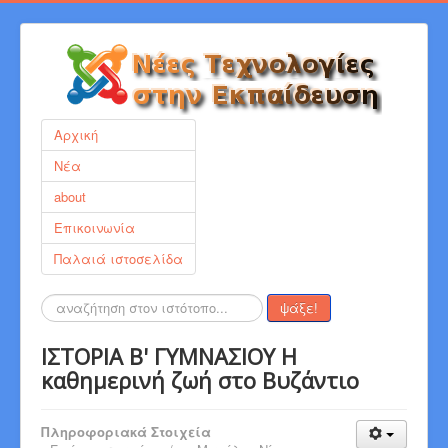
Αρχική
Νέα
about
Επικοινωνία
Παλαιά ιστοσελίδα
Αναζήτηση...
ψάξε!
ΙΣΤΟΡΙΑ Β' ΓΥΜΝΑΣΙΟΥ Η
καθημερινή ζωή στο Βυζάντιο
Πληροφοριακά Στοιχεία