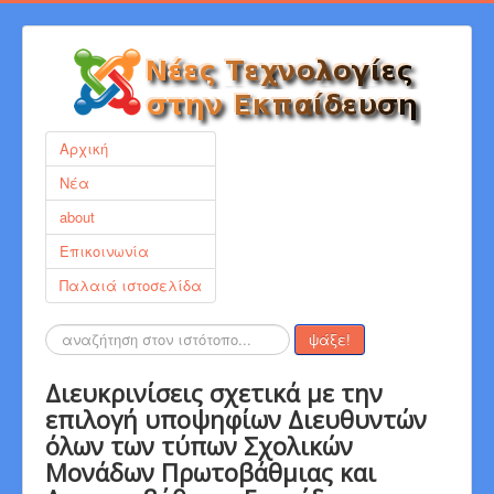
Αρχική
Νέα
about
Επικοινωνία
Παλαιά ιστοσελίδα
Αναζήτηση...
ψάξε!
Διευκρινίσεις σχετικά με την
επιλογή υποψηφίων Διευθυντών
όλων των τύπων Σχολικών
Μονάδων Πρωτοβάθμιας και