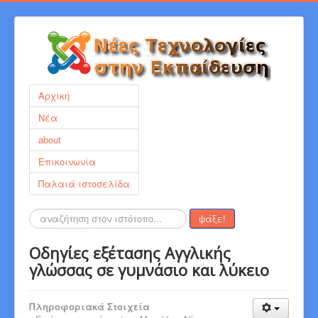
Αρχική
Νέα
about
Επικοινωνία
Παλαιά ιστοσελίδα
Αναζήτηση...
ψάξε!
Οδηγίες εξέτασης Αγγλικής
γλώσσας σε γυμνάσιο και λύκειο
Πληροφοριακά Στοιχεία