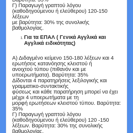
Γ) Παραγωγή γραπτού λόγου
(καθοδηγούμενου ή ελεύθερου) 120-150
λέξεων
με βαρύτητα: 30% της συνολικής
βαθμολογίας.
Για τα ΕΠΑΛ ( Γενικά Αγγλικά και
Αγγλικά ειδικότητας)
Α) Διδαγμένο κείμενο 150-180 λέξεων και 4
ερωτήσεις κατανόησης κλειστού ή
ανοιχτού τύπου (πιθανόν και με
υποερωτήματα). Βαρύτητα: 35%
Δίδονται 4 παρατηρήσεις λεξιλογικής και
γραμματικο-συντακτικής
φύσεως και κάθε παρατήρηση μπορεί να έχει
μέχρι 4 υποερωτήματα με τη
μορφή ερωτήσεων κλειστού τύπου. Βαρύτητα:
35%
Γ) Παραγωγή γραπτού λόγου
(καθοδηγούμενου ή ελεύθερου) 120 -150
λέξεων. Βαρύτητα: 30% της συνολικής
βαθμολογίας.