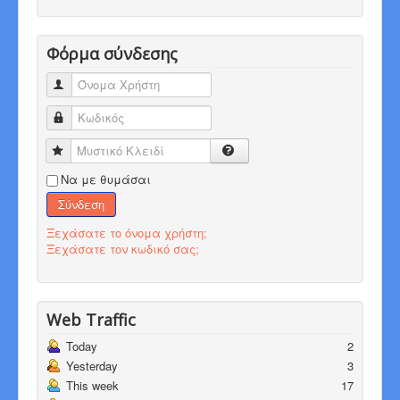
Φόρμα σύνδεσης
Όνομα Χρήστη
Κωδικός
Μυστικό Κλειδί
Να με θυμάσαι
Σύνδεση
Ξεχάσατε το όνομα χρήστη;
Ξεχάσατε τον κωδικό σας;
Web Traffic
Today
2
Yesterday
3
This week
17