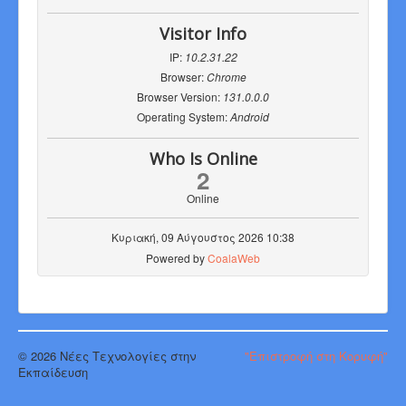
Visitor Info
IP:
10.2.31.22
Browser:
Chrome
Browser Version:
131.0.0.0
Operating System:
Android
Who Is Online
2
Online
Κυριακή, 09 Αύγουστος 2026 10:38
Powered by
CoalaWeb
© 2026 Νέες Τεχνολογίες στην
"Επιστροφή στη Κορυφή"
Εκπαίδευση