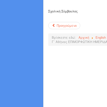
Σχολική Σύμβουλος
Προηγούμενο
Βρίσκεστε εδώ:
Αρχική
English
Γ΄ Αθήνας ΕΠΙΜΟΡΦΩΤΙΚΗ ΗΜΕΡΙΔΑ