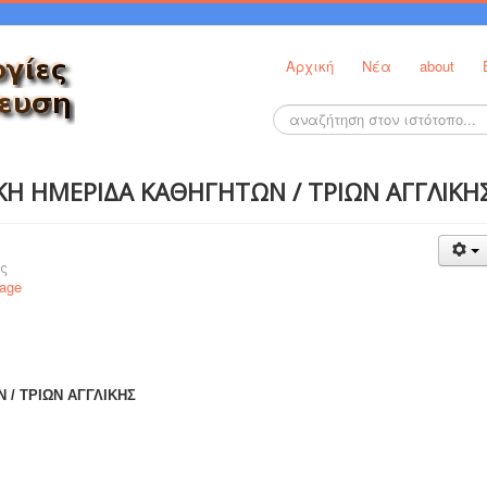
Αρχική
Νέα
about
Αναζήτηση...
ΚΗ ΗΜΕΡΙΔΑ ΚΑΘΗΓΗΤΩΝ / ΤΡΙΩΝ ΑΓΓΛΙΚΗ
ς
uage
/ ΤΡΙΩΝ ΑΓΓΛΙΚΗΣ