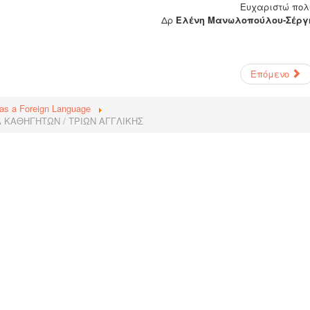
Ευχαριστώ πολ
Δρ
Ελένη Μανωλοπούλου-Σέργ
Επόμενο
 as a Foreign Language
 ΚΑΘΗΓΗΤΩΝ / ΤΡΙΩΝ ΑΓΓΛΙΚΗΣ