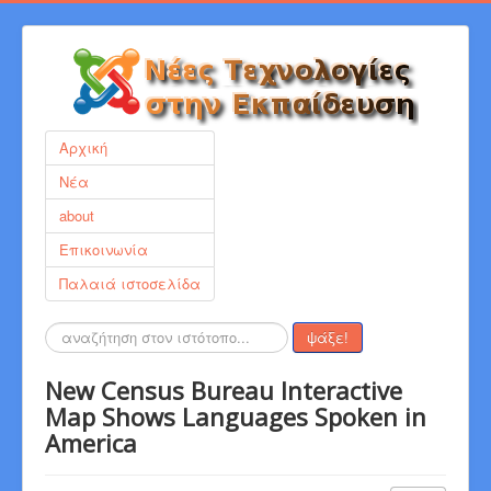
Αρχική
Νέα
about
Επικοινωνία
Παλαιά ιστοσελίδα
Αναζήτηση...
ψάξε!
New Census Bureau Interactive
Map Shows Languages Spoken in
America