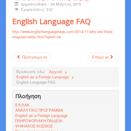
Δημοσιεύθηκε : 24 Μάρτιος 2015
Εμφανίσεις: 312
English Language FAQ
http://www.englishlanguagefaqs.com/2014/11/why-are-there-
irregular-verbs.html?spref=tw
Προηγούμενο
Επόμενο
Βρίσκεστε εδώ:
Αρχική
English as a Foreign Language
English Language FAQ
Πλοήγηση
ΕΛ/ΛΑΚ
ΑΝΑΛΥΤΙΚΟ ΠΡΟΓΡΑΜΜΑ
English as a Foreign Language
ΠΛΗΡΟΦΟΡΙΑΚΗ ΠΑΙΔΕΙΑ
ΨΗΦΙΑΚΟΣ ΚΟΣΜΟΣ