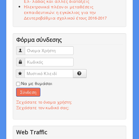
Ελ- λάδας και άλλες διατάξεις
Ηλεκτρονικά πλέον οι μεταθέσεις
εκπαιδευτικών: η εγκύκλιος για την
Δευτεροβάθμια σχολικού έτους 2016-2017
Φόρμα σύνδεσης
Όνομα Χρήστη
Κωδικός
Μυστικό Κλειδί
Να με θυμάσαι
Σύνδεση
Ξεχάσατε το όνομα χρήστη;
Ξεχάσατε τον κωδικό σας;
Web Traffic