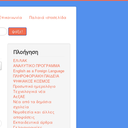
Επικοινωνία
Παλαιά ιστοσελίδα
ψάξε!
Πλοήγηση
ΕΛ/ΛΑΚ
ΑΝΑΛΥΤΙΚΟ ΠΡΟΓΡΑΜΜΑ
English as a Foreign Language
ΠΛΗΡΟΦΟΡΙΑΚΗ ΠΑΙΔΕΙΑ
ΨΗΦΙΑΚΟΣ ΚΟΣΜΟΣ
Προσωπικό ημερολόγιο
Τεχνολογικά νέα
ΑεξΑΕ
Νέα από τα δημόσια
σχολεία
Νομοθεσία και άλλες
αποφάσεις
Εκπαιδευτικά άρθρα
Γελοιογραφίες