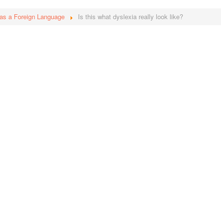
 as a Foreign Language
Is this what dyslexia really look like?