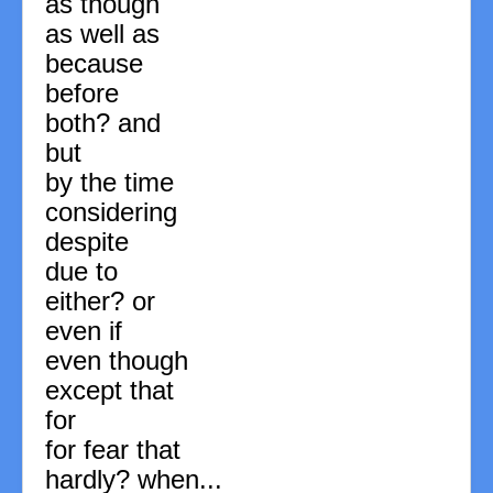
as though
as well as
because
before
both? and
but
by the time
considering
despite
due to
either? or
even if
even though
except that
for
for fear that
hardly? when...