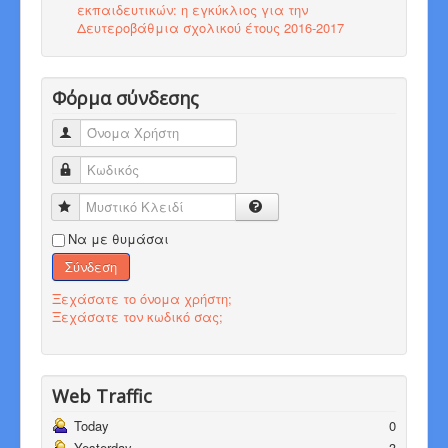
εκπαιδευτικών: η εγκύκλιος για την
Δευτεροβάθμια σχολικού έτους 2016-2017
Φόρμα σύνδεσης
Όνομα Χρήστη
Κωδικός
Μυστικό Κλειδί
Να με θυμάσαι
Σύνδεση
Ξεχάσατε το όνομα χρήστη;
Ξεχάσατε τον κωδικό σας;
Web Traffic
Today
0
Yesterday
3