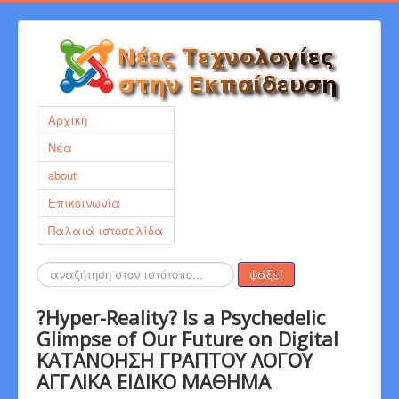
Αρχική
Νέα
about
Επικοινωνία
Παλαιά ιστοσελίδα
Αναζήτηση...
ψάξε!
?Hyper-Reality? Is a Psychedelic
Glimpse of Our Future on Digital
ΚΑΤΑΝΟΗΣΗ ΓΡΑΠΤΟΥ ΛΟΓΟΥ
ΑΓΓΛΙΚΑ ΕΙΔΙΚΟ ΜΑΘΗΜΑ