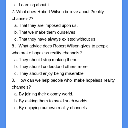
Learning about it
7. What does Robert Wilson believe about ?reality
channels??
That they are imposed upon us.
That we make them ourselves.
That they have always existed without us.
8 . What advice does Robert Wilson gives to people
who make hopeless reality channels?
They should stop making them.
They should understand others more.
They should enjoy being miserable.
9. How can we help people who make hopeless reality
channels?
By joining their gloomy world.
By asking them to avoid such worlds.
By enjoying our own reality channels