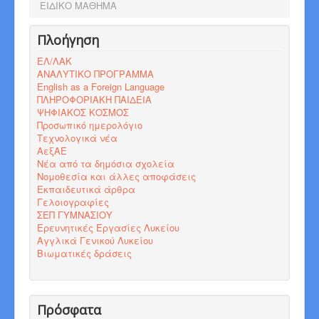
ΕΙΔΙΚΟ ΜΑΘΗΜΑ
Πλοήγηση
ΕΛ/ΛΑΚ
ΑΝΑΛΥΤΙΚΟ ΠΡΟΓΡΑΜΜΑ
English as a Foreign Language
ΠΛΗΡΟΦΟΡΙΑΚΗ ΠΑΙΔΕΙΑ
ΨΗΦΙΑΚΟΣ ΚΟΣΜΟΣ
Προσωπικό ημερολόγιο
Τεχνολογικά νέα
ΑεξΑΕ
Νέα από τα δημόσια σχολεία
Νομοθεσία και άλλες αποφάσεις
Εκπαιδευτικά άρθρα
Γελοιογραφίες
ΣΕΠ ΓΥΜΝΑΣΙΟΥ
Ερευνητικές Εργασίες Λυκείου
Αγγλικά Γενικού Λυκείου
Βιωματικές δράσεις
Πρόσφατα