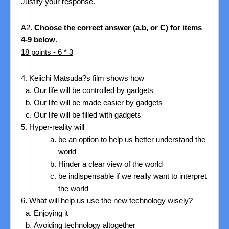
Justify your response.
A2.
Choose the correct answer (a,b, or C) for items
4-9 below
.
18 points - 6 * 3
4. Keiichi Matsuda?s film shows how
Our life will be controlled by gadgets
Our life will be made easier by gadgets
Our life will be filled with gadgets
5. Hyper-reality will
be an option to help us better understand the
world
Hinder a clear view of the world
be indispensable if we really want to interpret
the world
6. What will help us use the new technology wisely?
Enjoying it
Avoiding technology altogether