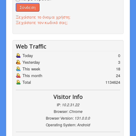
Σύνδεση
Ξεχάσατε το όνομα χρήστη;
Ξεχάσατε τον κωδικό σας;
Web Traffic
Today
0
Yesterday
3
This week
18
This month
24
Total
1134624
Visitor Info
IP:
10.2.31.22
Browser:
Chrome
Browser Version:
131.0.0.0
Operating System:
Android