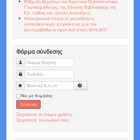
Ρύθμιση θεμάτων του Κρατικού Πιστοποιητικού
Γλωσσομάθειας, της Εθνικής Βιβλιοθήκης της
Ελ- λάδας και άλλες διατάξεις
Ηλεκτρονικά πλέον οι μεταθέσεις
εκπαιδευτικών: η εγκύκλιος για την
Δευτεροβάθμια σχολικού έτους 2016-2017
Φόρμα σύνδεσης
Όνομα Χρήστη
Κωδικός
Μυστικό Κλειδί
Να με θυμάσαι
Σύνδεση
Ξεχάσατε το όνομα χρήστη;
Ξεχάσατε τον κωδικό σας;