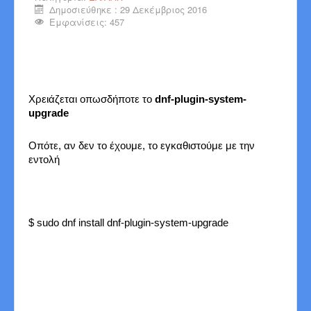
Δημοσιεύθηκε : 29 Δεκέμβριος 2016
Εμφανίσεις: 457
Χρειάζεται οπωσδήποτε το
dnf-plugin-system-
upgrade
Οπότε, αν δεν το έχουμε, το εγκαθιστούμε με την
εντολή
$ sudo dnf install dnf-plugin-system-upgrade