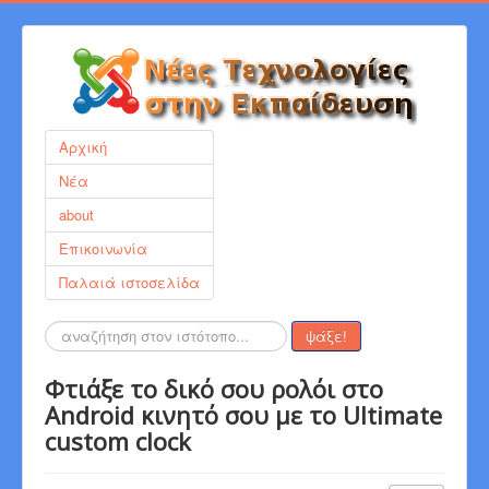
Αρχική
Νέα
about
Επικοινωνία
Παλαιά ιστοσελίδα
Αναζήτηση...
ψάξε!
Φτιάξε το δικό σου ρολόι στο
Android κινητό σου με το Ultimate
custom clock