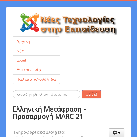
Αρχική
Νέα
about
Επικοινωνία
Παλαιά ιστοσελίδα
Αναζήτηση...
ψάξε!
Ελληνική Μετάφραση -
Προσαρμογή MARC 21
Πληροφοριακά Στοιχεία