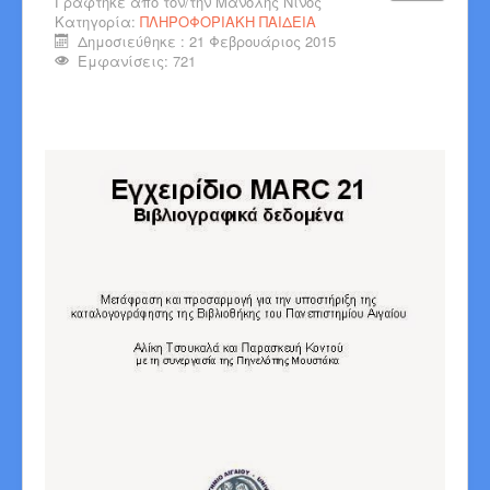
Γράφτηκε από τον/την
Μανόλης Νίνος
Κατηγορία:
ΠΛΗΡΟΦΟΡΙΑΚΗ ΠΑΙΔΕΙΑ
Δημοσιεύθηκε : 21 Φεβρουάριος 2015
Εμφανίσεις: 721