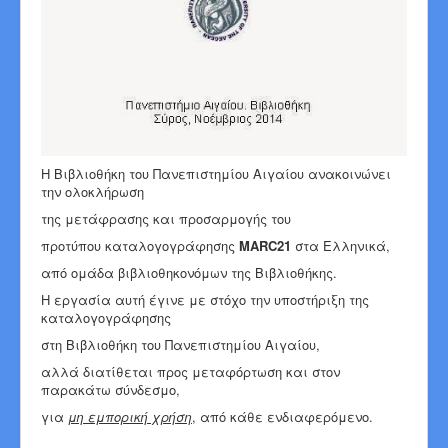
Η Βιβλιοθήκη του Πανεπιστημίου Αιγαίου ανακοινώνει
την ολοκλήρωση
της μετάφρασης και προσαρμογής του
προτύπου καταλογογράφησης
MARC21
στα Ελληνικά,
από ομάδα βιβλιοθηκονόμων της Βιβλιοθήκης.
Η εργασία αυτή έγινε με στόχο την υποστήριξη της
καταλογογράφησης
στη Βιβλιοθήκη του Πανεπιστημίου Αιγαίου,
αλλά διατίθεται προς μεταφόρτωση και στον
παρακάτω σύνδεσμο,
για
μη εμπορική χρήση
, από κάθε ενδιαφερόμενο.