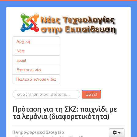
Αρχική
Νέα
about
Επικοινωνία
Παλαιά ιστοσελίδα
Αναζήτηση...
ψάξε!
Πρόταση για τη ΣΚΖ: παιχνίδι με
τα λεμόνια (διαφορετικότητα)
Πληροφοριακά Στοιχεία