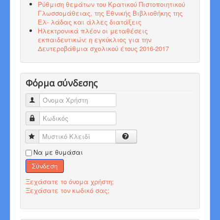
Ρύθμιση θεμάτων του Κρατικού Πιστοποιητικού
Γλωσσομάθειας, της Εθνικής Βιβλιοθήκης της
Ελ- λάδας και άλλες διατάξεις
Ηλεκτρονικά πλέον οι μεταθέσεις
εκπαιδευτικών: η εγκύκλιος για την
Δευτεροβάθμια σχολικού έτους 2016-2017
Φόρμα σύνδεσης
Όνομα Χρήστη
Κωδικός
Μυστικό Κλειδί
Να με θυμάσαι
Σύνδεση
Ξεχάσατε το όνομα χρήστη;
Ξεχάσατε τον κωδικό σας;