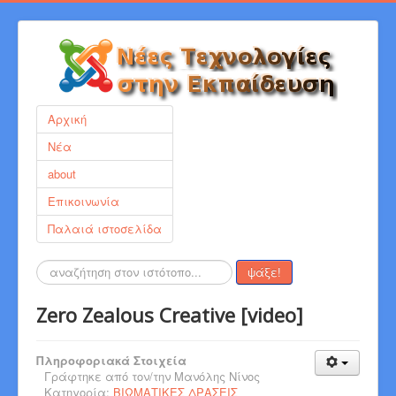
Αρχική
Νέα
about
Επικοινωνία
Παλαιά ιστοσελίδα
Αναζήτηση...
ψάξε!
Zero Zealous Creative [video]
Πληροφοριακά Στοιχεία
Γράφτηκε από τον/την
Μανόλης Νίνος
Κατηγορία:
ΒΙΩΜΑΤΙΚΕΣ ΔΡΑΣΕΙΣ