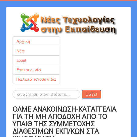
Αρχική
Νέα
about
Επικοινωνία
Παλαιά ιστοσελίδα
Αναζήτηση...
ψάξε!
ΟΛΜΕ ΑΝΑΚΟΙΝΩΣΗ-ΚΑΤΑΓΓΕΛΙΑ
ΓΙΑ ΤΗ ΜΗ ΑΠΟΔΟΧΗ ΑΠΟ ΤΟ
ΥΠΑΙΘ ΤΗΣ ΣΥΜΜΕΤΟΧΗΣ
ΔΙΑΘΕΣΙΜΩΝ ΕΚΠ/ΚΩΝ ΣΤΑ