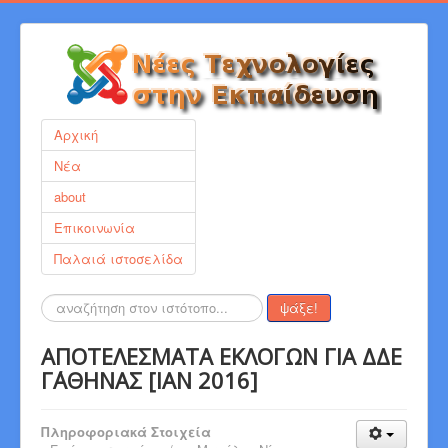
Αρχική
Νέα
about
Επικοινωνία
Παλαιά ιστοσελίδα
Αναζήτηση...
ψάξε!
ΑΠΟΤΕΛΕΣΜΑΤΑ ΕΚΛΟΓΩΝ ΓΙΑ ΔΔΕ
Γ΄ΑΘΗΝΑΣ [IAN 2016]
Πληροφοριακά Στοιχεία