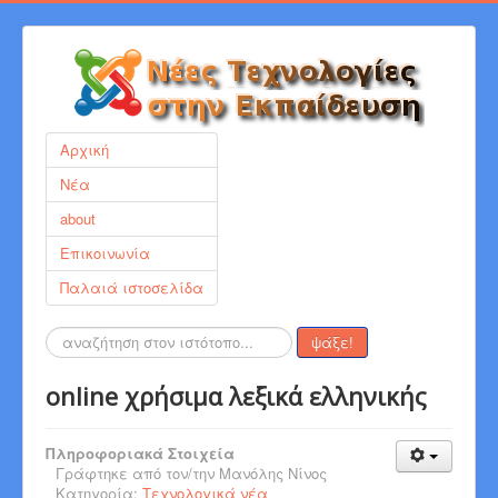
Αρχική
Νέα
about
Επικοινωνία
Παλαιά ιστοσελίδα
Αναζήτηση...
ψάξε!
online χρήσιμα λεξικά ελληνικής
Πληροφοριακά Στοιχεία
Γράφτηκε από τον/την
Μανόλης Νίνος
Κατηγορία:
Τεχνολογικά νέα