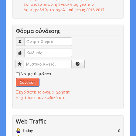
εκπαιδευτικών: η εγκύκλιος για την
Δευτεροβάθμια σχολικού έτους 2016-2017
Φόρμα σύνδεσης
Όνομα Χρήστη
Κωδικός
Μυστικό Κλειδί
Να με θυμάσαι
Σύνδεση
Ξεχάσατε το όνομα χρήστη;
Ξεχάσατε τον κωδικό σας;
Web Traffic
Today
0