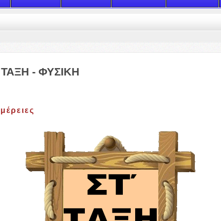
 ΤΑΞΗ - ΦΥΣΙΚΗ
μέρειες