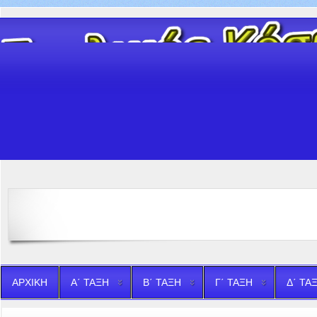
ΑΡΧΙΚΗ
Α΄ ΤΑΞΗ
Β΄ ΤΑΞΗ
Γ΄ ΤΑΞΗ
Δ΄ ΤΑ