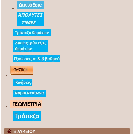
Β ΛΥΚΕΙΟΥ