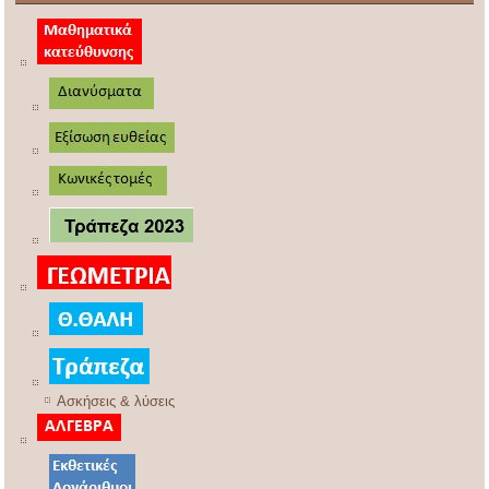
Ασκήσεις & λύσεις