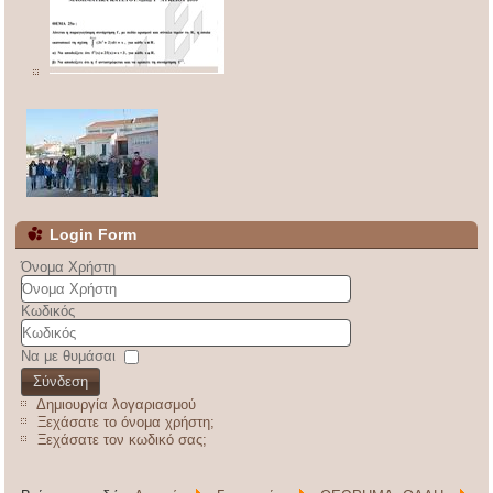
Login Form
Όνομα Χρήστη
Κωδικός
Να με θυμάσαι
Σύνδεση
Δημιουργία λογαριασμού
Ξεχάσατε το όνομα χρήστη;
Ξεχάσατε τον κωδικό σας;