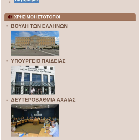
ΧΡΗΣΙΜΟΙ ΙΣΤΟΤΟΠΟΙ
ΒΟΥΛΗ ΤΩΝ ΕΛΛΗΝΩΝ
ΥΠΟΥΡΓΕΙΟ ΠΑΙΔΕΙΑΣ
ΔΕΥΤΕΡΟΒΑΘΜΙΑ ΑΧΑΙΑΣ