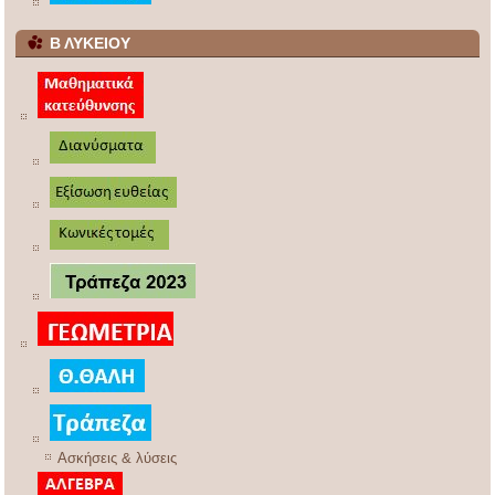
Β ΛΥΚΕΙΟΥ
Ασκήσεις & λύσεις