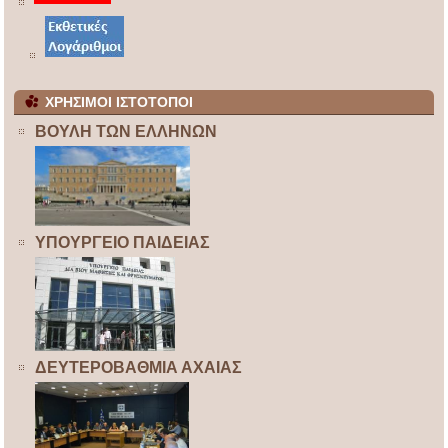
ΧΡΗΣΙΜΟΙ ΙΣΤΟΤΟΠΟΙ
ΒΟΥΛΗ ΤΩΝ ΕΛΛΗΝΩΝ
ΥΠΟΥΡΓΕΙΟ ΠΑΙΔΕΙΑΣ
ΔΕΥΤΕΡΟΒΑΘΜΙΑ ΑΧΑΙΑΣ