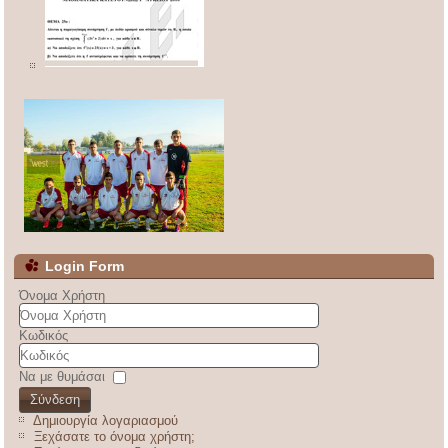
Login Form
Όνομα Χρήστη
Κωδικός
Να με θυμάσαι
Σύνδεση
Δημιουργία λογαριασμού
Ξεχάσατε το όνομα χρήστη;