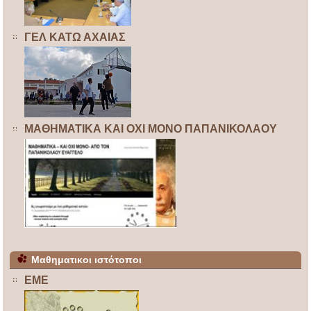
ΓΕΛ ΚΑΤΩ ΑΧΑΙΑΣ
ΜΑΘΗΜΑΤΙΚΑ ΚΑΙ ΟΧΙ ΜΟΝΟ ΠΑΠΑΝΙΚΟΛΑΟΥ
Μαθηματικοι ιστότοποι
ΕΜΕ