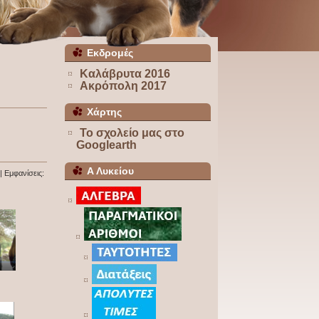
Εκδρομές
Καλάβρυτα 2016
Ακρόπολη 2017
Χάρτης
Το σχολείο μας στο
Googlearth
Α Λυκείου
| Εμφανίσεις: