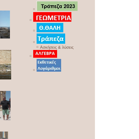
Ασκήσεις & λύσεις