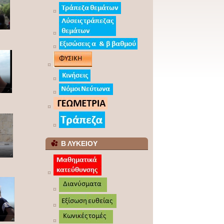
Β ΛΥΚΕΙΟΥ