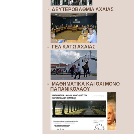
ΔΕΥΤΕΡΟΒΑΘΜΙΑ ΑΧΑΙΑΣ
ΓΕΛ ΚΑΤΩ ΑΧΑΙΑΣ
ΜΑΘΗΜΑΤΙΚΑ ΚΑΙ ΟΧΙ ΜΟΝΟ
ΠΑΠΑΝΙΚΟΛΑΟΥ