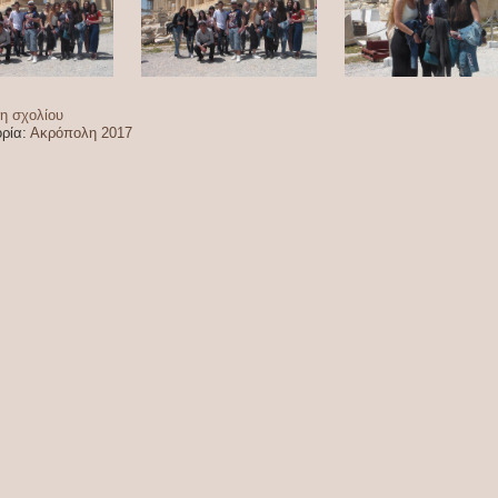
η σχολίου
ρία:
Ακρόπολη 2017