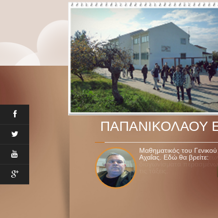
ΠΑΠΑΝΙΚΟΛΑΟΥ 
Μαθηματικός του Γενικού
Αχαΐας. Εδώ θα βρείτε: