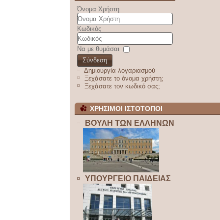
Όνομα Χρήστη
Κωδικός
Να με θυμάσαι
Σύνδεση
Δημιουργία λογαριασμού
Ξεχάσατε το όνομα χρήστη;
Ξεχάσατε τον κωδικό σας;
ΧΡΗΣΙΜΟΙ ΙΣΤΟΤΟΠΟΙ
ΒΟΥΛΗ ΤΩΝ ΕΛΛΗΝΩΝ
ΥΠΟΥΡΓΕΙΟ ΠΑΙΔΕΙΑΣ