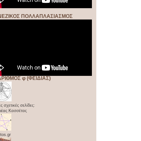
ΝΕΖΙΚΟΣ ΠΟΛΛΑΠΛΑΣΙΑΣΜΟΣ
ΑΡΙΘΜΟΣ φ (ΦΕΙΔΙΑΣ)
ς σχετικές σελίδες:
ρέας Κασσέτας
tos.gr