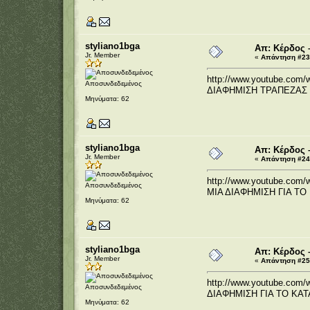
styliano1bga
Απ: Κέρδος 
Jr. Member
«
Απάντηση #23 
http://www.youtube.com/
Αποσυνδεδεμένος
ΔΙΑΦΗΜΙΣΗ ΤΡΑΠΕΖΑΣ 
Μηνύματα: 62
styliano1bga
Απ: Κέρδος 
Jr. Member
«
Απάντηση #24 
http://www.youtube.com/
Αποσυνδεδεμένος
ΜΙΑ ΔΙΑΦΗΜΙΣΗ ΓΙΑ Τ
Μηνύματα: 62
styliano1bga
Απ: Κέρδος 
Jr. Member
«
Απάντηση #25 
http://www.youtube.com
Αποσυνδεδεμένος
ΔΙΑΦΗΜΙΣΗ ΓΙΑ ΤΟ Κ
Μηνύματα: 62