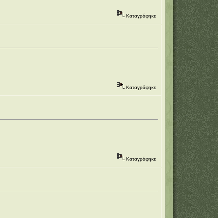
Καταγράφηκε
Καταγράφηκε
Καταγράφηκε