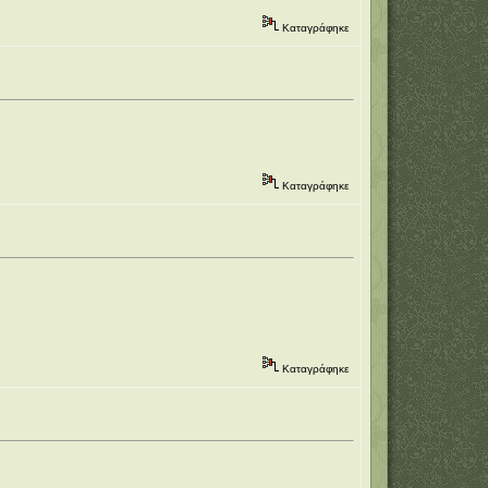
Καταγράφηκε
Καταγράφηκε
Καταγράφηκε