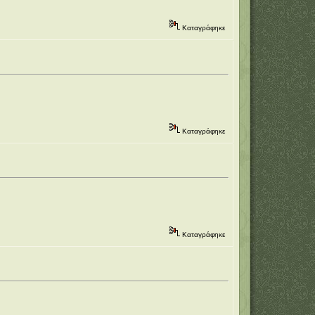
Καταγράφηκε
Καταγράφηκε
Καταγράφηκε