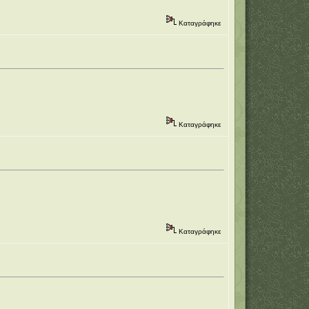
Καταγράφηκε
Καταγράφηκε
Καταγράφηκε