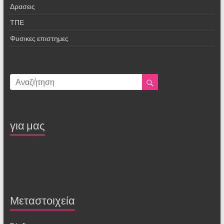
Δρασεις
ΤΠΕ
Φυσικες επιστημες
για μας
Μεταστοιχεία