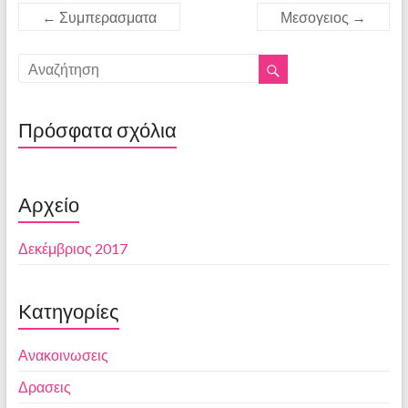
←
Συμπερασματα
Μεσογειος
→
Πρόσφατα σχόλια
Αρχείο
Δεκέμβριος 2017
Kατηγορίες
Ανακοινωσεις
Δρασεις