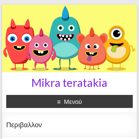
Mikra teratakia
Μενού
Περιβαλλον