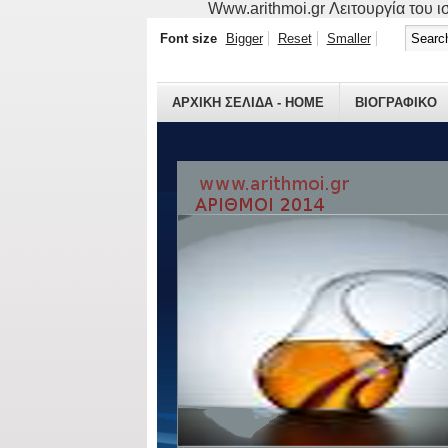
Www.arithmoi.gr Λειτουργία του ισ
Font size
Bigger
Reset
Smaller
ΑΡΧΙΚΗ ΣΕΛΙΔΑ - HOME
ΒΙΟΓΡΑΦΙΚO