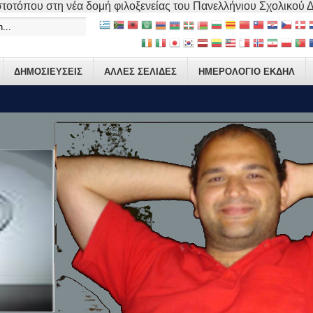
τοτόπου στη νέα δομή φιλοξενείας του Πανελλήνιου Σχολικού Δικ
ΔΗΜΟΣΙΕΥΣΕΙΣ
ΑΛΛΕΣ ΣΕΛΙΔΕΣ
ΗΜΕΡΟΛΟΓΙΟ ΕΚΔΗΛ