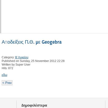
Αποδείξεις Π.Θ. με Geogebra
Category:
Β΄Λυκείου
Published on Sunday, 25 November 2012 22:28
Written by Super User
Hits: 872
εδω
< Prev
Δημοφιλέστερα