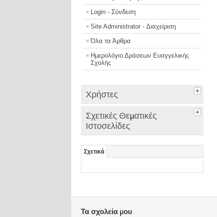
Login - Σύνδεση
Site Administrator - Διαχείριση
Όλα τα Άρθρα
Ημερολόγιο Δράσεων Ευαγγελικής
Σχολής
Χρήστες
Σχετικές Θεματικές
Ιστοσελίδες
Σχετικά
Τα σχολεία μου