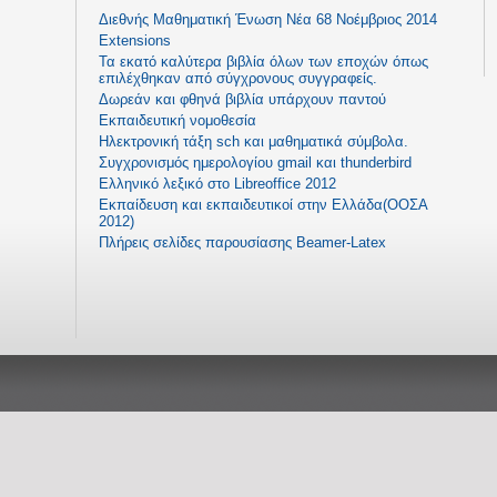
Διεθνής Μαθηματική Ένωση Νέα 68 Νοέμβριος 2014
Extensions
Τα εκατό καλύτερα βιβλία όλων των εποχών όπως
επιλέχθηκαν από σύγχρονους συγγραφείς.
Δωρεάν και φθηνά βιβλία υπάρχουν παντού
Εκπαιδευτική νομοθεσία
Ηλεκτρονική τάξη sch και μαθηματικά σύμβολα.
Συγχρονισμός ημερολογίου gmail και thunderbird
Ελληνικό λεξικό στο Libreoffice 2012
Εκπαίδευση και εκπαιδευτικοί στην Ελλάδα(ΟΟΣΑ
2012)
Πλήρεις σελίδες παρουσίασης Beamer-Latex