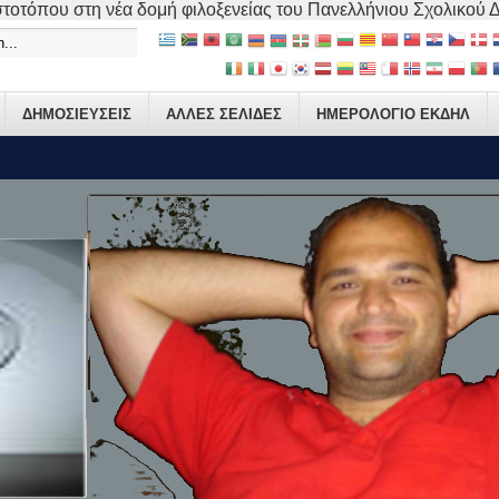
τοτόπου στη νέα δομή φιλοξενείας του Πανελλήνιου Σχολικού Δικ
ΔΗΜΟΣΙΕΥΣΕΙΣ
ΑΛΛΕΣ ΣΕΛΙΔΕΣ
ΗΜΕΡΟΛΟΓΙΟ ΕΚΔΗΛ