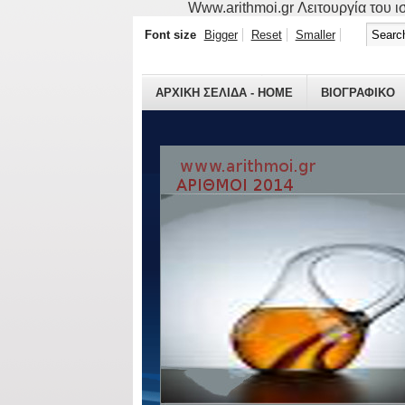
Www.arithmoi.gr Λειτουργία του ισ
Font size
Bigger
Reset
Smaller
ΑΡΧΙΚΗ ΣΕΛΙΔΑ - HOME
ΒΙΟΓΡΑΦΙΚO