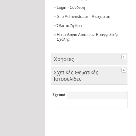
Login - Σύνδεση
Site Administrator - Διαχείριση
Όλα τα Άρθρα
Ημερολόγιο Δράσεων Ευαγγελικής
Σχολής
Χρήστες
Σχετικές Θεματικές
Ιστοσελίδες
Σχετικά