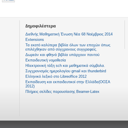
Δημοφιλέστερα
Διεθνής Μαθηματική Ένωση Νέα 68 Νοέμβριος 2014
Extensions
Τα εκατό καλύτερα βιβλία όλων των εποχών όπως
επιλέχθηκαν από σύγχρονους συγγραφείς.
Δωρεάν και φθηνά βιβλία υπάρχουν παντού
Εκπαιδευτική νομοθεσία
Ηλεκτρονική τάξη sch και μαθηματικά σύμβολα.
Συγχρονισμός ημερολογίου gmail και thunderbird
Ελληνικό λεξικό στο Libreoffice 2012
Εκπαίδευση και εκπαιδευτικοί στην Ελλάδα(ΟΟΣΑ
2012)
Πλήρεις σελίδες παρουσίασης Beamer-Latex