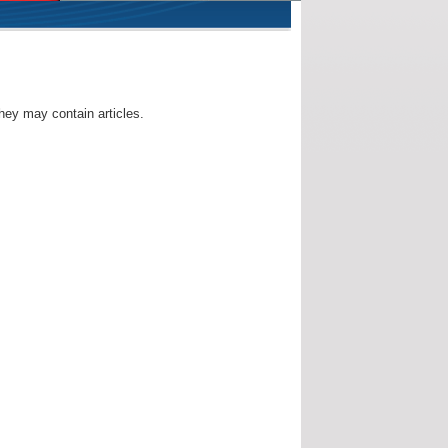
they may contain articles.