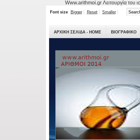
Www.arithmoi.gr Λειτουργία του ισ
Font size
Bigger
Reset
Smaller
ΑΡΧΙΚΗ ΣΕΛΙΔΑ - HOME
ΒΙΟΓΡΑΦΙΚO