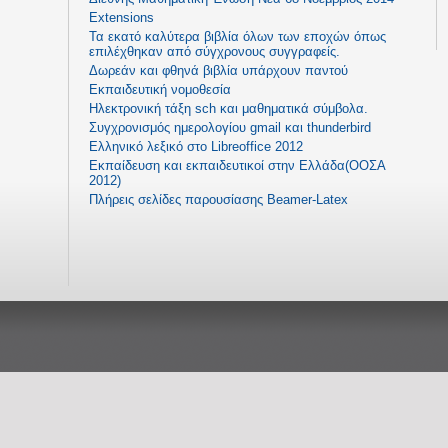
Extensions
Τα εκατό καλύτερα βιβλία όλων των εποχών όπως
επιλέχθηκαν από σύγχρονους συγγραφείς.
Δωρεάν και φθηνά βιβλία υπάρχουν παντού
Εκπαιδευτική νομοθεσία
Ηλεκτρονική τάξη sch και μαθηματικά σύμβολα.
Συγχρονισμός ημερολογίου gmail και thunderbird
Ελληνικό λεξικό στο Libreoffice 2012
Εκπαίδευση και εκπαιδευτικοί στην Ελλάδα(ΟΟΣΑ
2012)
Πλήρεις σελίδες παρουσίασης Beamer-Latex