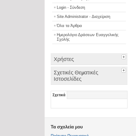
Login - Σύνδεση
Site Administrator - Διαχείριση
Όλα τα Άρθρα
Ημερολόγιο Δράσεων Ευαγγελικής
Σχολής
Χρήστες
Σχετικές Θεματικές
Ιστοσελίδες
Σχετικά
Τα σχολεία μου
Πρότυπο Πειραματικό