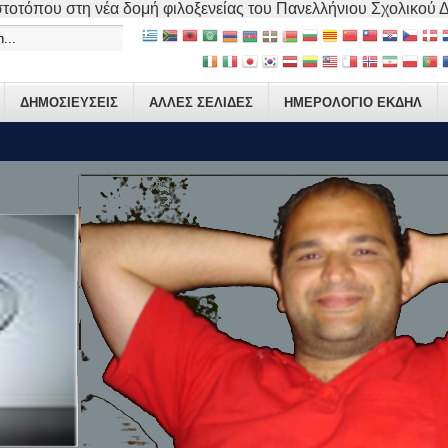
τοτόπου στη νέα δομή φιλοξενείας του Πανελλήνιου Σχολικού Δικ
ΔΗΜΟΣΙΕΥΣΕΙΣ
ΑΛΛΕΣ ΣΕΛΙΔΕΣ
ΗΜΕΡΟΛΟΓΙΟ ΕΚΔΗΛ