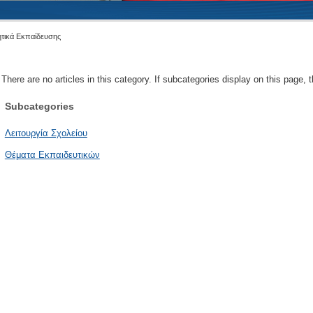
ητικά Εκπαίδευσης
There are no articles in this category. If subcategories display on this page, 
Subcategories
Λειτουργία Σχολείου
Θέματα Εκπαιδευτικών