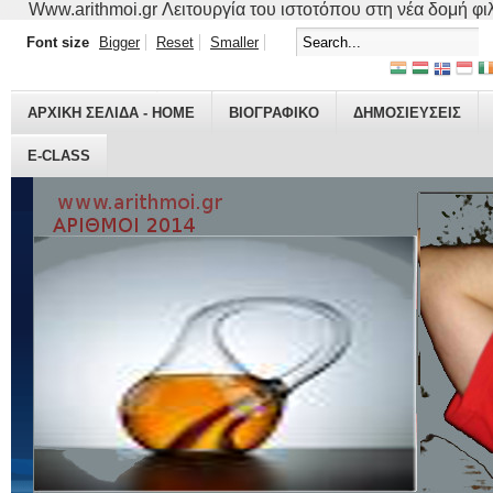
Www.arithmoi.gr Λειτουργία του ιστοτόπου στη νέα δομή φιλο
Font size
Bigger
Reset
Smaller
ΑΡΧΙΚΗ ΣΕΛΙΔΑ - HOME
ΒΙΟΓΡΑΦΙΚO
ΔΗΜΟΣΙΕΥΣΕΙΣ
E-CLASS