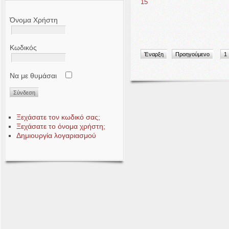
15
Όνομα Χρήστη
Κωδικός
Έναρξη
Προηγούμενο
1
Να με θυμάσαι
Ξεχάσατε τον κωδικό σας;
Ξεχάσατε το όνομα χρήστη;
Δημιουργία λογαριασμού