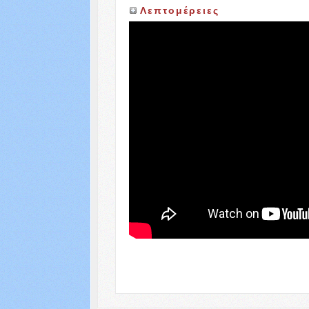
Λεπτομέρειες