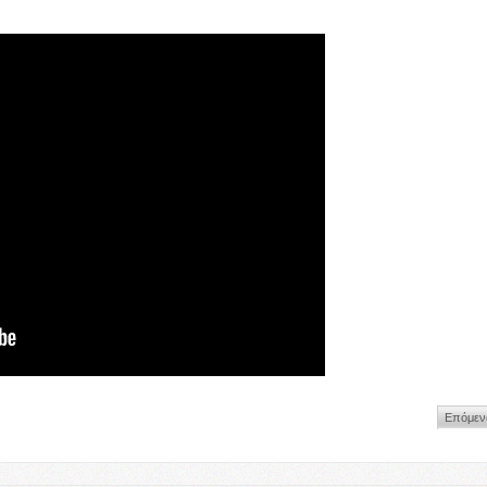
Επόμεν