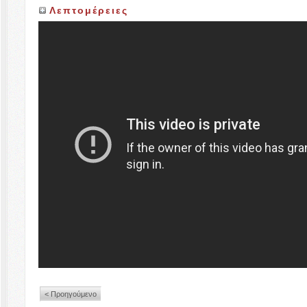
Λεπτομέρειες
< Προηγούμενο